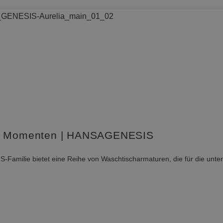
hen Momenten | HANSAGENESIS
-Familie bietet eine Reihe von Waschtischarmaturen, die für die unte