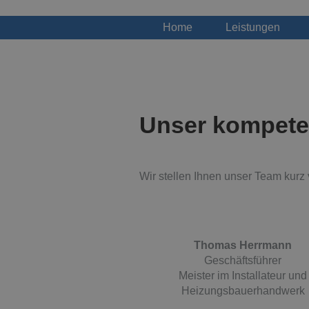
Home
Leistungen
Unser kompete
Wir stellen Ihnen unser Team kurz 
Thomas Herrmann
Geschäftsführer
Meister im Installateur und
Heizungsbauerhandwerk