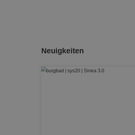
Neuigkeiten