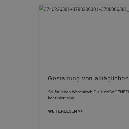
Gestaltung von alltäglic
Stil für jeden Waschtisch Die HANSAGENESIS
konzipiert sind.…
WEITERLESEN >>