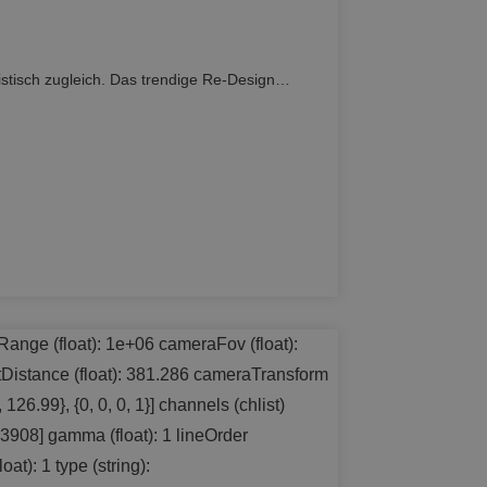
listisch zugleich. Das trendige Re-Design…