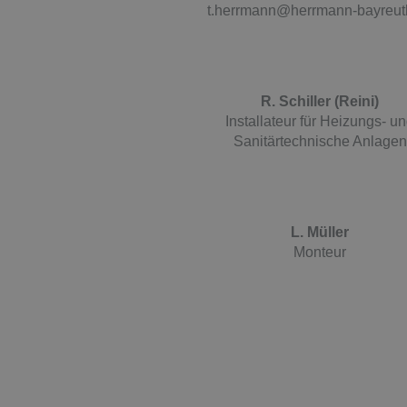
t.herrmann@herrmann-bayreut
R. Schiller (Reini)
Installateur für Heizungs- u
Sanitärtechnische Anlagen
L. Müller
Monteur