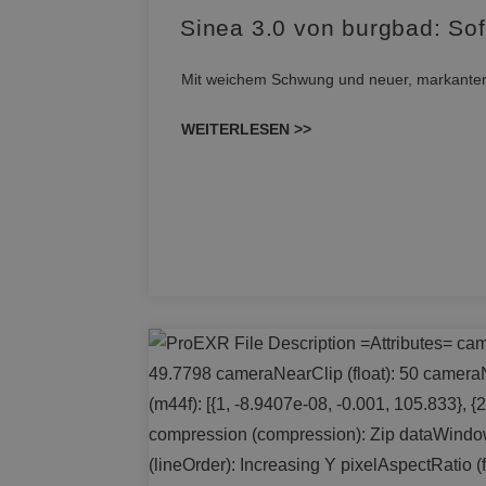
Sinea 3.0 von burgbad: Sof
Mit weichem Schwung und neuer, markanter Li
WEITERLESEN >>