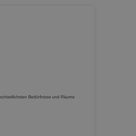
rschiedlichsten Bedürfnisse und Räume