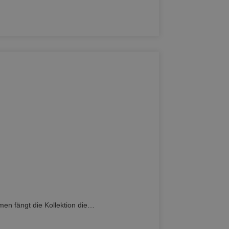
rmen fängt die Kollektion die…