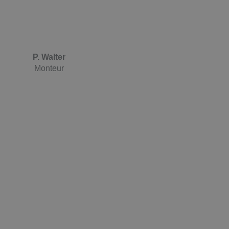
P. Walter
Monteur