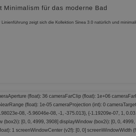
t Minimalism für das moderne Bad
nienführung zeigt sich die Kollektion Sinea 3.0 natürlich und minima