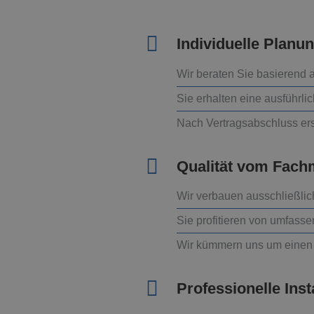
Individuelle Planu
Wir beraten Sie basierend a
Sie erhalten eine ausführli
Nach Vertragsabschluss ers
Qualität vom Fac
Wir verbauen ausschließlic
Sie profitieren von umfass
Wir kümmern uns um einen
Professionelle Inst