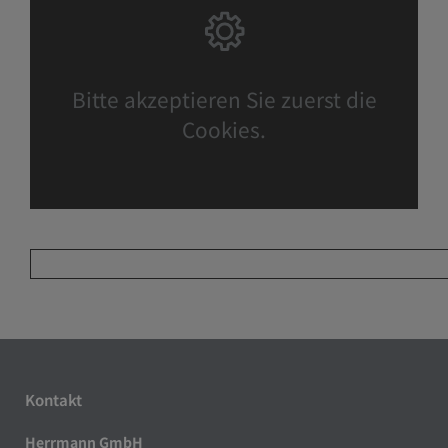
Bitte akzeptieren Sie zuerst die
Cookies.
Kontakt
Herrmann GmbH