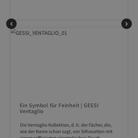
Ein Symbol für Feinheit | GESSI
Ventaglio
Die Ventaglio-Kollektion, d. h. der Fächer, die,
wie der Name schon sagt, von Silhouetten mit
einem raffinierten orientalischen Touch