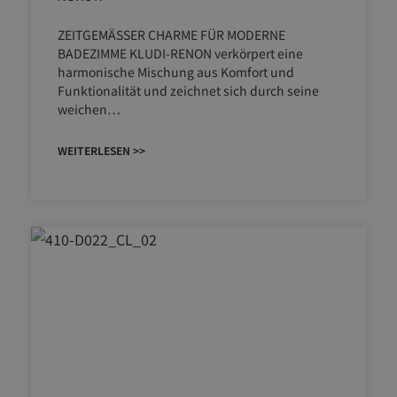
ZEITGEMÄSSER CHARME FÜR MODERNE
BADEZIMME KLUDI-RENON verkörpert eine
harmonische Mischung aus Komfort und
Funktionalität und zeichnet sich durch seine
weichen…
WEITERLESEN >>