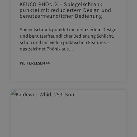
KEUCO PHÖNIX – Spiegelschrank
punktet mit reduziertem Design und
benutzerfreundlicher Bedienung
Spiegelschrank punktet mit reduziertem Design
und benutzerfreundlicher Bedienung Schlicht,
schön und mit vielen praktischen Features –
das zeichnet Phönix aus.…
WEITERLESEN >>