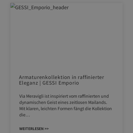
Armaturenkollektion in raffinierter
Eleganz | GESSI Emporio
Via Meravigli ist inspiriert vom raffinierten und
dynamischen Geist eines zeitlosen Mailands.
Mit klaren, leichten Formen fängt die Kollektion
die…
WEITERLESEN >>