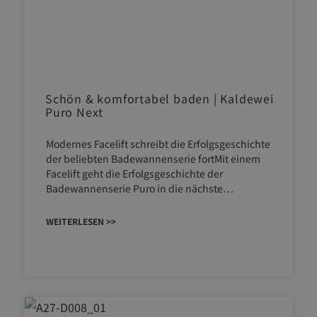
Schön & komfortabel baden | Kaldewei
Puro Next
Modernes Facelift schreibt die Erfolgsgeschichte
der beliebten Badewannenserie fortMit einem
Facelift geht die Erfolgsgeschichte der
Badewannenserie Puro in die nächste…
WEITERLESEN >>