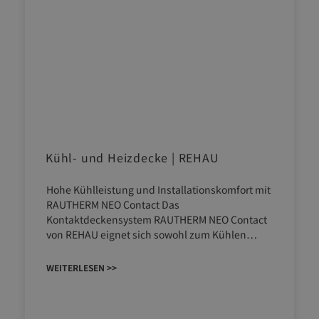
Kühl- und Heizdecke | REHAU
Hohe Kühlleistung und Installationskomfort mit
RAUTHERM NEO Contact Das
Kontaktdeckensystem RAUTHERM NEO Contact
von REHAU eignet sich sowohl zum Kühlen…
WEITERLESEN >>