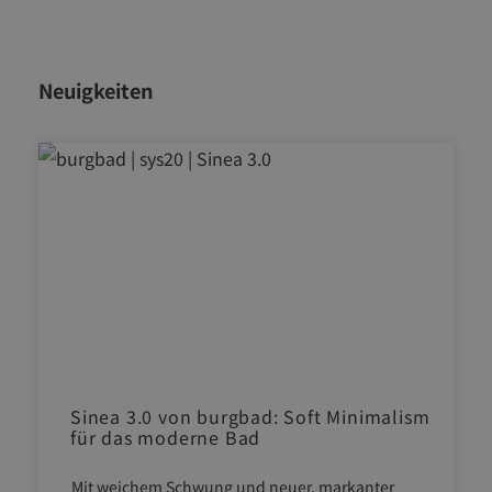
Neuigkeiten
Sinea 3.0 von burgbad: Soft Minimalism
für das moderne Bad
Mit weichem Schwung und neuer, markanter