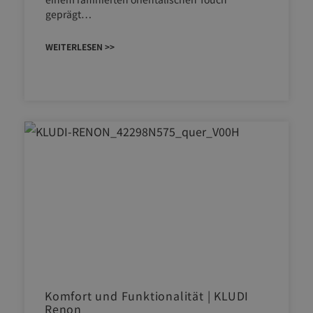
geprägt…
WEITERLESEN >>
Komfort und Funktionalität | KLUDI
Renon