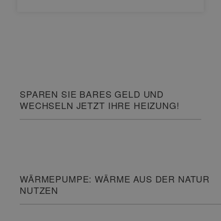
SPAREN SIE BARES GELD UND
WECHSELN JETZT IHRE HEIZUNG!
WÄRMEPUMPE: WÄRME AUS DER NATUR
NUTZEN