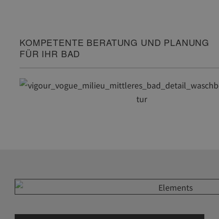
KOMPETENTE BERATUNG UND PLANUNG
FÜR IHR BAD