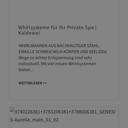
Whirlsysteme für Ihr Private Spa |
Kaldewei
WHIRLWANNEN AUS NACHHALTIGER STAHL-
EMAILLE SCHMEICHELN KÖRPER UND SEELEDie
Wege zu echter Entspannung sind sehr
individuell. Mit vier neuen Whirlsystemen
bietet…
WEITERLESEN >>