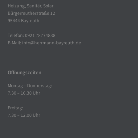
Heizung, Sanitär, Solar
Bürgerreutherstraße 12
95444 Bayreuth
Telefon: 0921 78774838
E-Mail:
info@herrmann-bayreuth.de
Öffnungszeiten
Montag – Donnerstag:
7.30 – 16.30 Uhr
Freitag:
7.30 – 12.00 Uhr