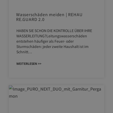
Wasserschäden meiden | REHAU
RE.GUARD 2.0
HABEN SIE SCHON DIE KONTROLLE ÜBER IHRE
WASSERLEITUNG?Leitungswasserschäden
entstehen häufiger als Feuer- oder
Sturmschäden: jeder zweite Haushalt ist im
Schnitt…
WEITERLESEN >>