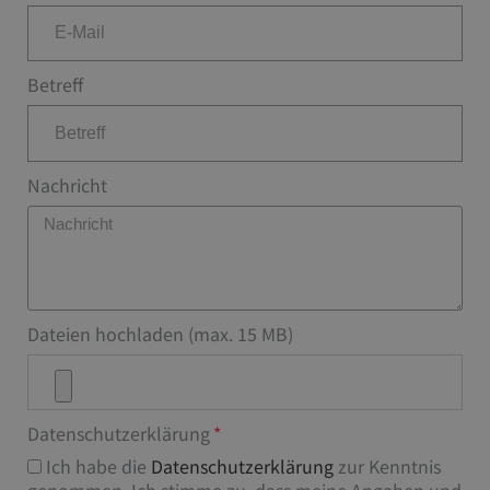
Betreff
Nachricht
Dateien hochladen (max. 15 MB)
Datenschutzerklärung
Ich habe die
Datenschutzerklärung
zur Kenntnis