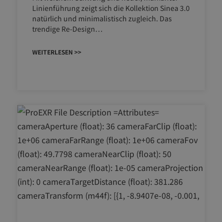
Linienführung zeigt sich die Kollektion Sinea 3.0
natürlich und minimalistisch zugleich. Das
trendige Re-Design…
WEITERLESEN >>