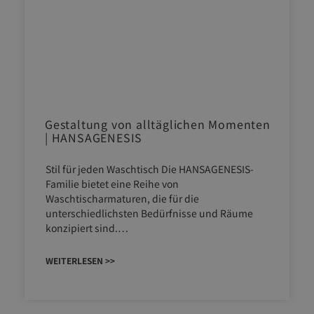
Gestaltung von alltäglichen Momenten
| HANSAGENESIS
Stil für jeden Waschtisch Die HANSAGENESIS-
Familie bietet eine Reihe von
Waschtischarmaturen, die für die
unterschiedlichsten Bedürfnisse und Räume
konzipiert sind.…
WEITERLESEN >>