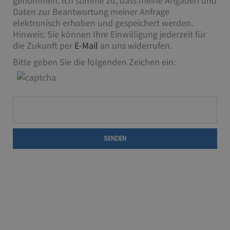
genommen. Ich stimme zu, dass meine Angaben und
Daten zur Beantwortung meiner Anfrage
elektronisch erhoben und gespeichert werden.
Hinweis: Sie können Ihre Einwilligung jederzeit für
die Zukunft per
E-Mail
an uns widerrufen.
Bitte geben Sie die folgenden Zeichen ein:
SENDEN