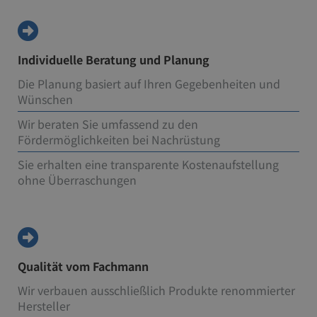
Individuelle Beratung und Planung
Die Planung basiert auf Ihren Gegebenheiten und
Wünschen
Wir beraten Sie umfassend zu den
Fördermöglichkeiten bei Nachrüstung
Sie erhalten eine transparente Kostenaufstellung
ohne Überraschungen
Qualität vom Fachmann
Wir verbauen ausschließlich Produkte renommierter
Hersteller