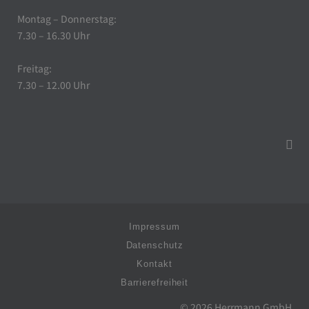
Montag – Donnerstag:
7.30 – 16.30 Uhr
Freitag:
7.30 – 12.00 Uhr
Impressum
Datenschutz
Kontakt
Barrierefreiheit
© 2026 Herrmann GmbH