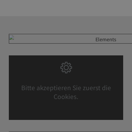
Bitte akzeptieren Sie zuerst die
Cookies.