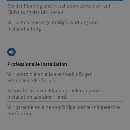
Bei der Planung und Installation achten wir auf
Einhaltung der DIN 1946-6
Wir bieten eine regelmäßige Wartung und
Instandhaltung
Professionelle Installation
Wir koordinieren alle eventuell nötigen
Fremdgewerke für Sie
Sie profitieren von Planung, Lieferung und
Installation aus einer Hand
Wir garantieren eine sorgfältige und termingerechte
Ausführung