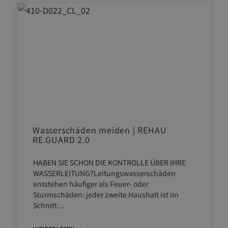
Wasserschäden meiden | REHAU
RE.GUARD 2.0
HABEN SIE SCHON DIE KONTROLLE ÜBER IHRE
WASSERLEITUNG?Leitungswasserschäden
entstehen häufiger als Feuer- oder
Sturmschäden: jeder zweite Haushalt ist im
Schnitt…