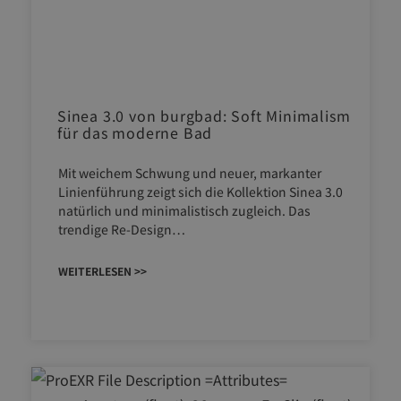
Sinea 3.0 von burgbad: Soft Minimalism
für das moderne Bad
Mit weichem Schwung und neuer, markanter
Linienführung zeigt sich die Kollektion Sinea 3.0
natürlich und minimalistisch zugleich. Das
trendige Re-Design…
WEITERLESEN >>