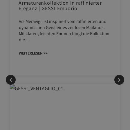
Armaturenkollektion in raffinierter
Eleganz | GESSI Emporio
Via Meravigli ist inspiriert vom raffinierten und
dynamischen Geist eines zeitlosen Mailands.
Mit klaren, leichten Formen fängt die Kollektion
die…
WEITERLESEN >>