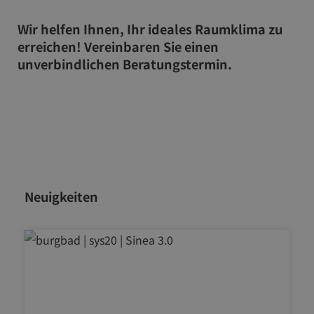
Wir helfen Ihnen, Ihr ideales Raumklima zu
erreichen! Vereinbaren Sie einen
unverbindlichen Beratungstermin.
Neuigkeiten