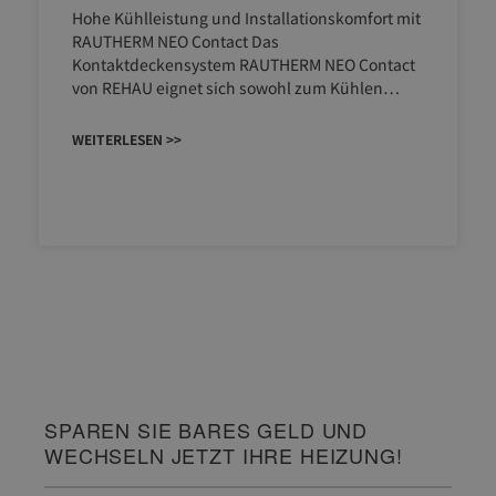
Hohe Kühlleistung und Installationskomfort mit
RAUTHERM NEO Contact Das
Kontaktdeckensystem RAUTHERM NEO Contact
von REHAU eignet sich sowohl zum Kühlen…
WEITERLESEN >>
SPAREN SIE BARES GELD UND
WECHSELN JETZT IHRE HEIZUNG!