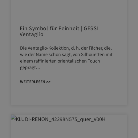
Ein Symbol für Feinheit | GESSI
Ventaglio
Die Ventaglio-Kollektion, d. h. der Fächer, die,
wie der Name schon sagt, von Silhouetten mit
einem raffinierten orientalischen Touch
geprägt…
WEITERLESEN >>