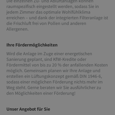
Die einzelnen Zu- und Abluftanlagen können
raumspezifisch eingestellt werden, sodass Sie in
jedem Zimmer das optimale Wohlfühlklima
erreichen – und dank der integrierten Filteranlage ist
die Frischluft frei von Pollen und anderen
Allergenen.
Ihre Fördermöglichkeiten
Wird die Anlage im Zuge einer energetischen
Sanierung geplant, sind KfW-Kredite oder
Fördermittel von bis zu 20 % der anfallenden Kosten
möglich. Gemeinsam planen wir Ihre Anlage und
erstellen ein Lüftungskonzept gemäß DIN 1946-6,
sodass einer möglichen Förderung nichts mehr im
Weg steht. Gerne beraten wir Sie ausführlicher zu
den Möglichkeiten einer Förderung!
Unser Angebot für Sie