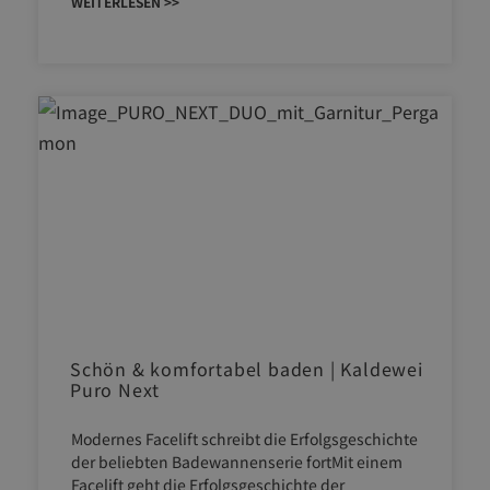
WEITERLESEN >>
Schön & komfortabel baden | Kaldewei
Puro Next
Modernes Facelift schreibt die Erfolgsgeschichte
der beliebten Badewannenserie fortMit einem
Facelift geht die Erfolgsgeschichte der