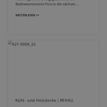
Badewannenserie Puro in die nächste…
WEITERLESEN >>
Kühl- und Heizdecke | REHAU