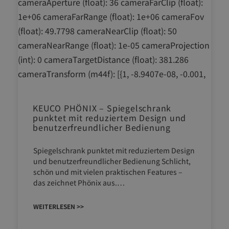
KEUCO PHÖNIX – Spiegelschrank
punktet mit reduziertem Design und
benutzerfreundlicher Bedienung
Spiegelschrank punktet mit reduziertem Design
und benutzerfreundlicher Bedienung Schlicht,
schön und mit vielen praktischen Features –
das zeichnet Phönix aus.…
WEITERLESEN >>