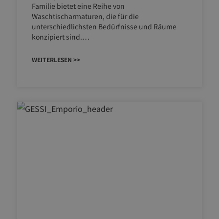
Familie bietet eine Reihe von
Waschtischarmaturen, die für die
unterschiedlichsten Bedürfnisse und Räume
konzipiert sind.…
WEITERLESEN >>