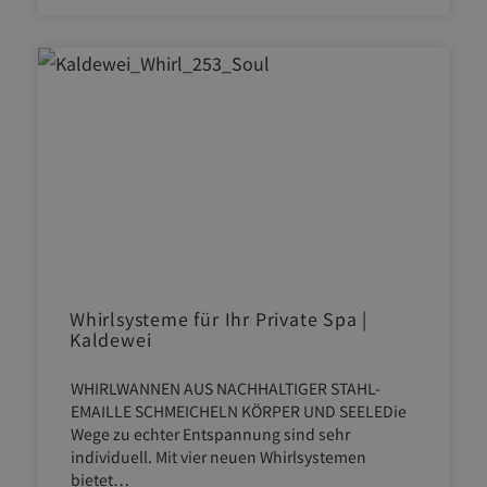
Whirlsysteme für Ihr Private Spa |
Kaldewei
WHIRLWANNEN AUS NACHHALTIGER STAHL-
EMAILLE SCHMEICHELN KÖRPER UND SEELEDie
Wege zu echter Entspannung sind sehr
individuell. Mit vier neuen Whirlsystemen
bietet…