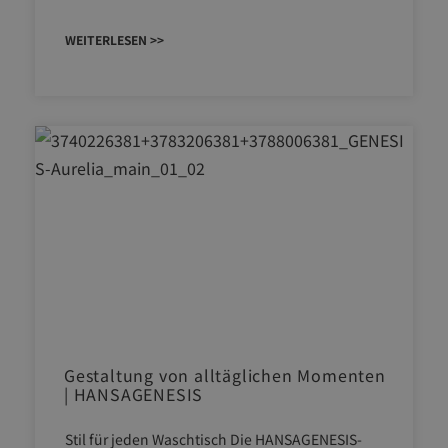
WEITERLESEN >>
Gestaltung von alltäglichen Momenten
| HANSAGENESIS
Stil für jeden Waschtisch Die HANSAGENESIS-