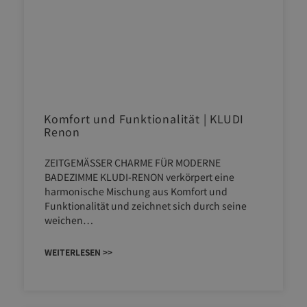
Komfort und Funktionalität | KLUDI
Renon
ZEITGEMÄSSER CHARME FÜR MODERNE
BADEZIMME KLUDI-RENON verkörpert eine
harmonische Mischung aus Komfort und
Funktionalität und zeichnet sich durch seine
weichen…
WEITERLESEN >>