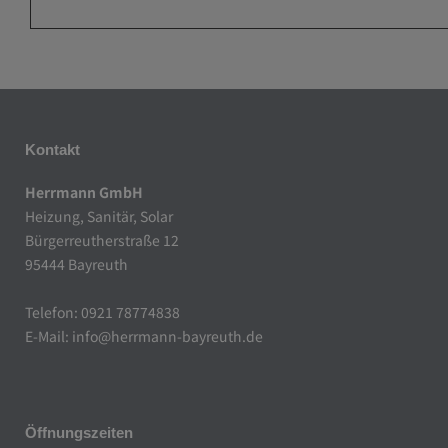
Kontakt
Herrmann GmbH
Heizung, Sanitär, Solar
Bürgerreutherstraße 12
95444 Bayreuth
Telefon: 0921 78774838
E-Mail:
info@herrmann-bayreuth.de
Öffnungszeiten