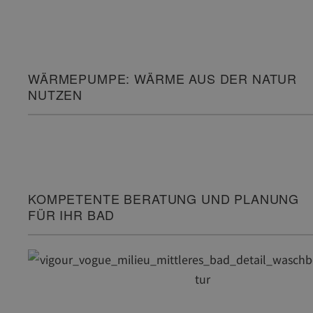
WÄRMEPUMPE: WÄRME AUS DER NATUR
NUTZEN
KOMPETENTE BERATUNG UND PLANUNG
FÜR IHR BAD